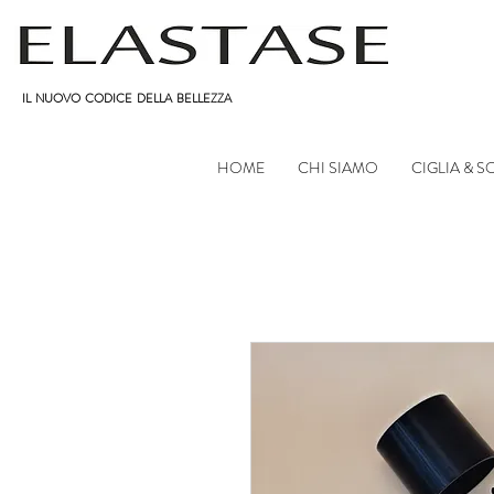
IL NUOVO CODICE DELLA BELLEZZA
HOME
CHI SIAMO
CIGLIA & 