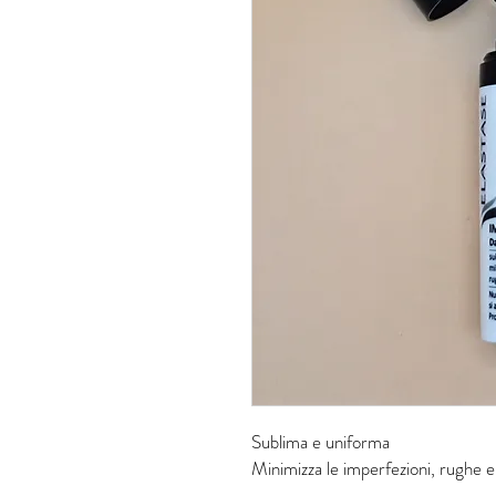
Sublima e uniforma
Minimizza le imperfezioni, rughe e