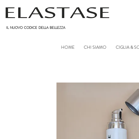
IL NUOVO CODICE DELLA BELLEZZA
HOME
CHI SIAMO
CIGLIA & 