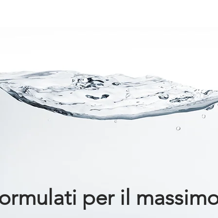
ormulati per il massim