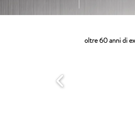
oltre 60 anni di ex