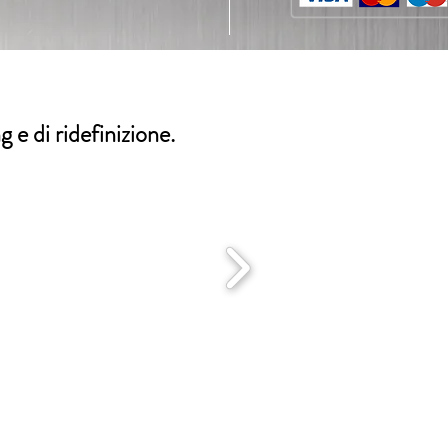
g e di ridefinizione.