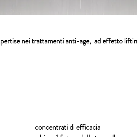
pertise nei trattamenti anti-age, ad effetto liftin
concentrati di efficacia