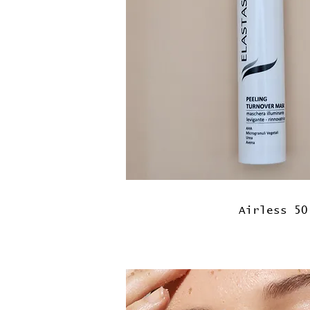
Airless 50