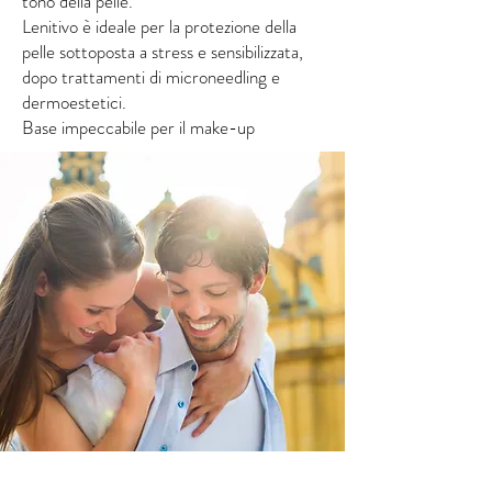
tono della pelle.
Lenitivo è ideale per la protezione della
pelle sottoposta a stress e sensibilizzata,
dopo trattamenti di microneedling e
dermoestetici.
Base impeccabile per il make-up