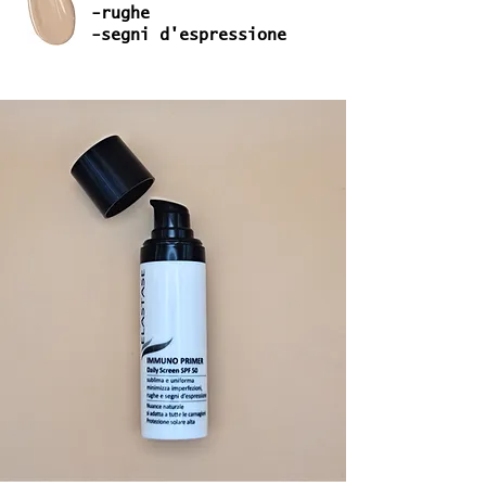
-rughe
-segni d'espressione