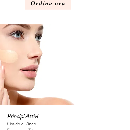
Ordina ora
Principi Attivi
Ossido di Zinco