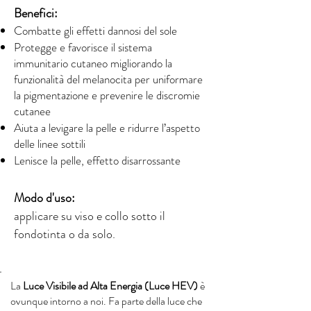
Benefici:
Combatte gli effetti dannosi del sole
Protegge e favorisce il sistema
immunitario cutaneo migliorando la
funzionalità del melanocita per uniformare
la pigmentazione e prevenire le discromie
cutanee
Aiuta a levigare la pelle e ridurre l’aspetto
delle linee sottili
Lenisce la pelle, effetto disarrossante
Modo d'uso:
applicare su viso e collo sotto il
fondotinta o da solo.
La
Luce Visibile ad Alta Energia (Luce HEV)
è
ovunque intorno a noi. Fa parte della luce che