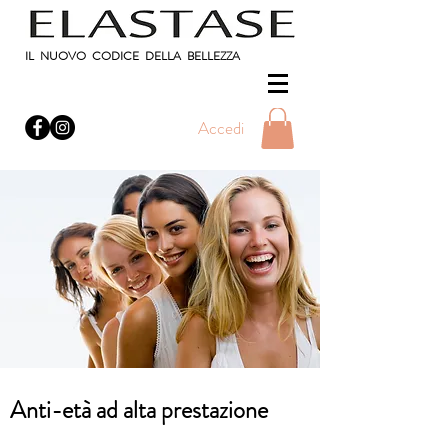
IL NUOVO CODICE DELLA BELLEZZA
Accedi
Anti-età ad alta prestazione