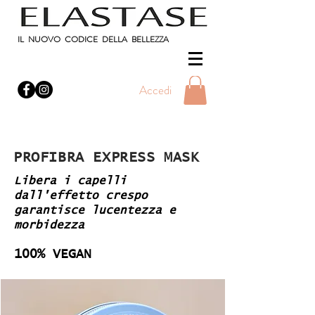
IL NUOVO CODICE DELLA BELLEZZA
Accedi
PROFIBRA EXPRESS MASK
Libera i capelli
dall'effetto crespo
garantisce lucentezza e
morbidezza
100% VEGAN