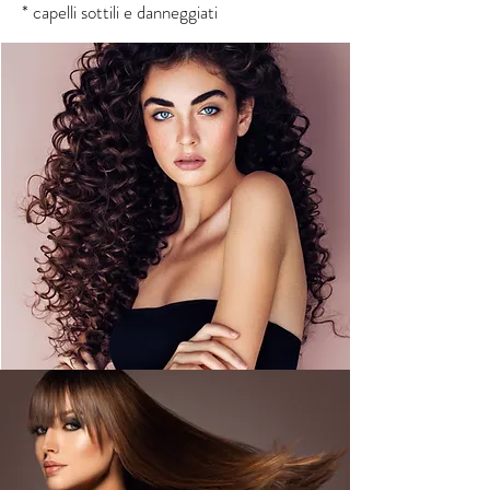
* capelli sottili e danneggiati