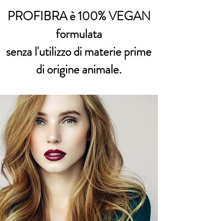
PROFIBRA è 100% VEGAN
formulata
senza l'utilizzo di materie prime
di origine animale.