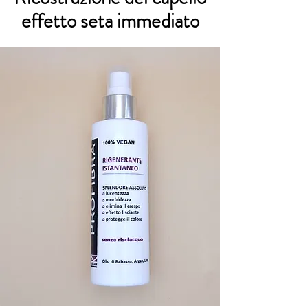
effetto seta immediato