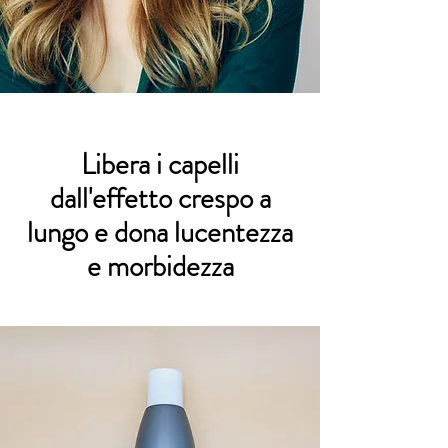
Libera i capelli
dall'effetto crespo a
lungo e dona lucentezza
e morbidezza