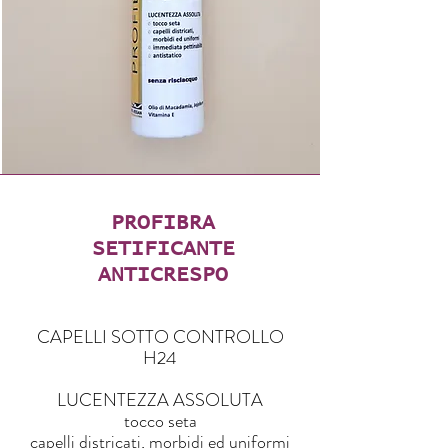
PROFIBRA
SETIFICANTE
ANTICRESPO
CAPELLI SOTTO CONTROLLO
H24
LUCENTEZZA ASSOLUTA
tocco seta
capelli districati, morbidi ed uniformi