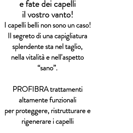
e fate dei capelli
il vostro vanto!
I capelli belli non sono un caso!
Il segreto di una capigliatura
splendente sta nel taglio,
nella vitalità e nell'aspetto
“sano”.
PROFIBRA trattamenti
altamente funzionali
per proteggere, ristrutturare e
rigenerare i capelli