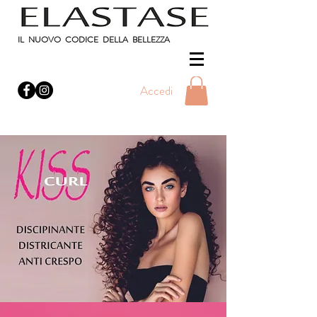
IL NUOVO CODICE DELLA BELLEZZA
Accedi