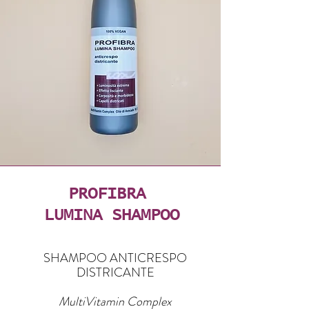
PROFIBRA
LUMINA SHAMPOO
SHAMPOO ANTICRESPO
DISTRICANTE
MultiVitamin Complex