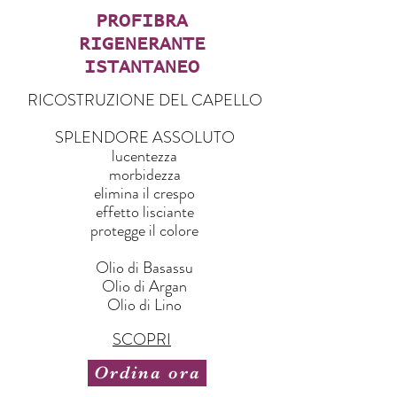
PROFIBRA
RIGENERANTE
ISTANTANEO
RICOSTRUZIONE DEL CAPELLO
SPLENDORE ASSOLUTO
lucentezza
morbidezza
elimina il crespo
effetto lisciante
protegge il colore
Olio di Basassu
Olio di Argan
Olio di Lino
SCOPRI
Ordina ora