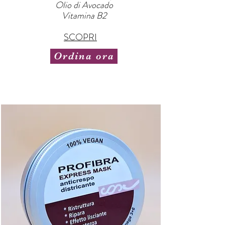
Olio di Avocado
Vitamina B2
SCOPRI
Ordina ora