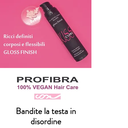
Bandite la testa in
disordine