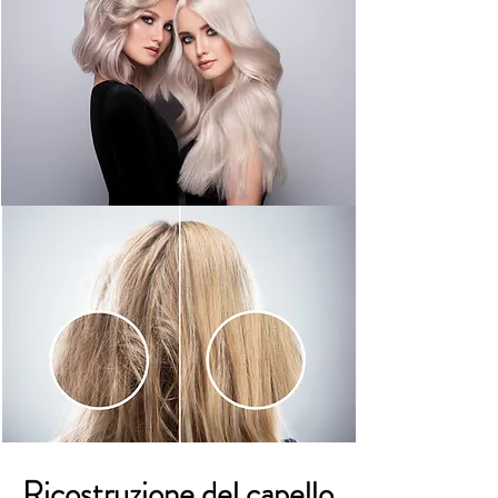
Ricostruzione del capello