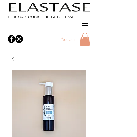
IL NUOVO CODICE DELLA BELLEZZA
Accedi