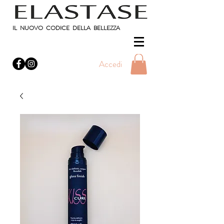
IL NUOVO CODICE DELLA BELLEZZA
Accedi