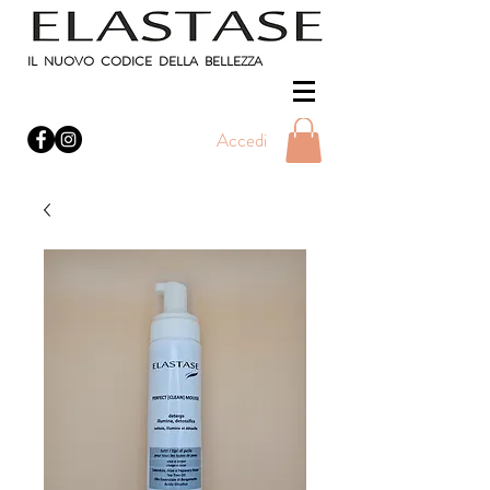
IL NUOVO CODICE DELLA BELLEZZA
Accedi