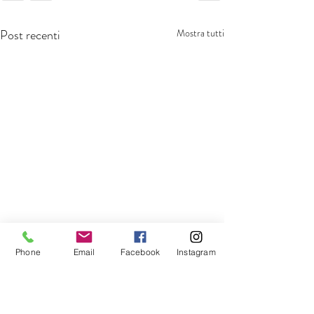
Post recenti
Mostra tutti
Phone
Email
Facebook
Instagram